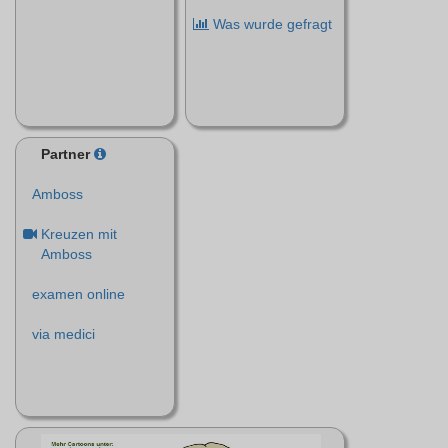
Was wurde gefragt
Partner
Amboss
Kreuzen mit
Amboss
examen online
via medici