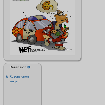
Rezension
Rezensionen
zeigen