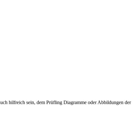
auch hilfreich sein, dem Prüfling Diagramme oder Abbildungen der