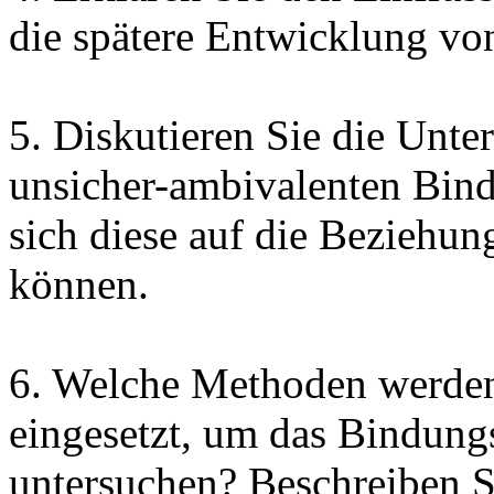
die spätere Entwicklung vo
5. Diskutieren Sie die Unte
unsicher-ambivalenten Bind
sich diese auf die Beziehu
können.
6. Welche Methoden werden
eingesetzt, um das Bindung
untersuchen? Beschreiben S