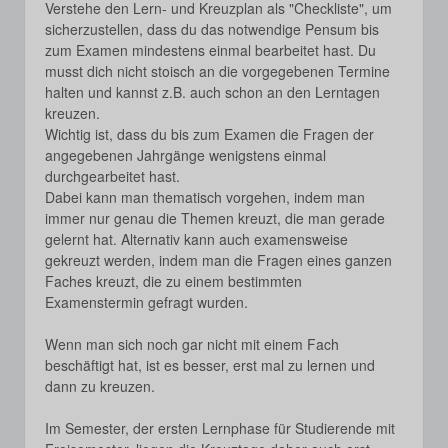
Verstehe den Lern- und Kreuzplan als "Checkliste", um
sicherzustellen, dass du das notwendige Pensum bis
zum Examen mindestens einmal bearbeitet hast. Du
musst dich nicht stoisch an die vorgegebenen Termine
halten und kannst z.B. auch schon an den Lerntagen
kreuzen.
Wichtig ist, dass du bis zum Examen die Fragen der
angegebenen Jahrgänge wenigstens einmal
durchgearbeitet hast.
Dabei kann man thematisch vorgehen, indem man
immer nur genau die Themen kreuzt, die man gerade
gelernt hat. Alternativ kann auch examensweise
gekreuzt werden, indem man die Fragen eines ganzen
Faches kreuzt, die zu einem bestimmten
Examenstermin gefragt wurden.
Wenn man sich noch gar nicht mit einem Fach
beschäftigt hat, ist es besser, erst mal zu lernen und
dann zu kreuzen.
Im Semester, der ersten Lernphase für Studierende mit