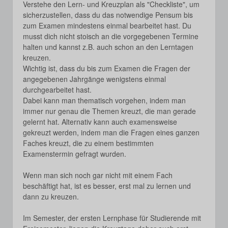
Verstehe den Lern- und Kreuzplan als "Checkliste", um
sicherzustellen, dass du das notwendige Pensum bis
zum Examen mindestens einmal bearbeitet hast. Du
musst dich nicht stoisch an die vorgegebenen Termine
halten und kannst z.B. auch schon an den Lerntagen
kreuzen.
Wichtig ist, dass du bis zum Examen die Fragen der
angegebenen Jahrgänge wenigstens einmal
durchgearbeitet hast.
Dabei kann man thematisch vorgehen, indem man
immer nur genau die Themen kreuzt, die man gerade
gelernt hat. Alternativ kann auch examensweise
gekreuzt werden, indem man die Fragen eines ganzen
Faches kreuzt, die zu einem bestimmten
Examenstermin gefragt wurden.
Wenn man sich noch gar nicht mit einem Fach
beschäftigt hat, ist es besser, erst mal zu lernen und
dann zu kreuzen.
Im Semester, der ersten Lernphase für Studierende mit