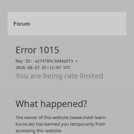
Forum