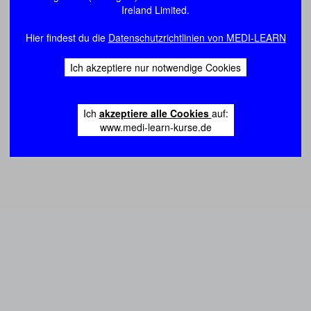
Ireland Limited.
Hier findest du die
Datenschutzrichtlinien von MEDI-LEARN
Ich akzeptiere nur notwendige Cookies
Ich
akzeptiere alle Cookies
auf:
www.medi-learn-kurse.de