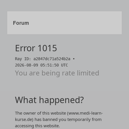
Forum