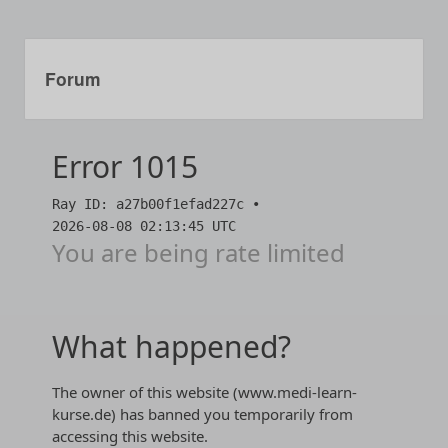
Forum