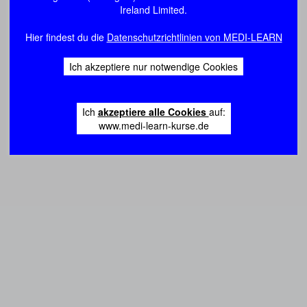
Ireland Limited.
Hier findest du die
Datenschutzrichtlinien von MEDI-LEARN
Ich akzeptiere nur notwendige Cookies
Ich
akzeptiere alle Cookies
auf:
www.medi-learn-kurse.de