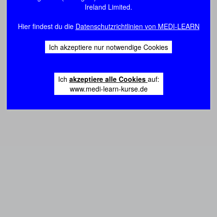
Ireland Limited.
Hier findest du die
Datenschutzrichtlinien von MEDI-LEARN
Ich akzeptiere nur notwendige Cookies
Ich
akzeptiere alle Cookies
auf:
www.medi-learn-kurse.de