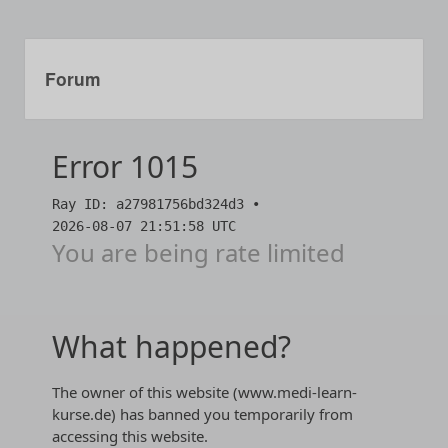
Forum