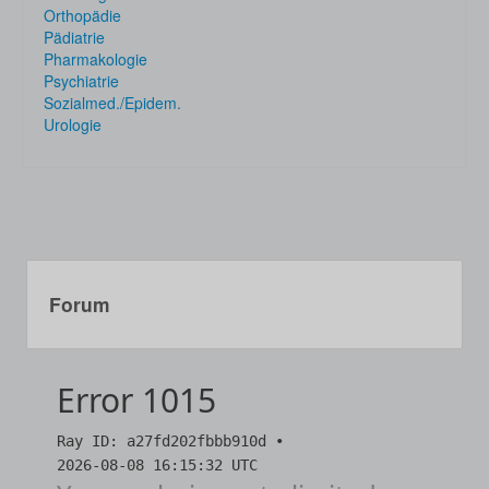
Orthopädie
Pädiatrie
Pharmakologie
Psychiatrie
Sozialmed./Epidem.
Urologie
Forum