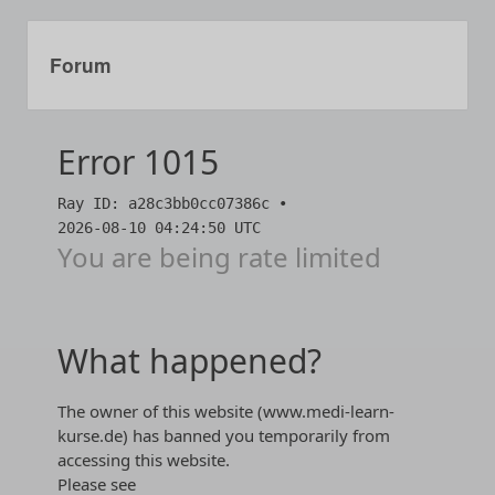
Forum