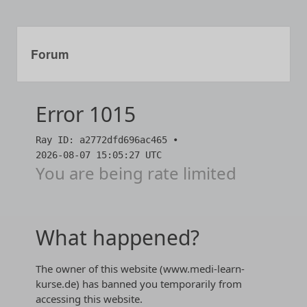
Forum