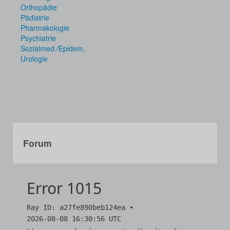
Orthopädie
Pädiatrie
Pharmakologie
Psychiatrie
Sozialmed./Epidem.
Urologie
Forum