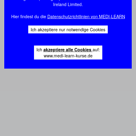
Ireland Limited.
Hier findest du die
Datenschutzrichtlinien von MEDI-LEARN
Ich akzeptiere nur notwendige Cookies
Ich
akzeptiere alle Cookies
auf:
www.medi-learn-kurse.de