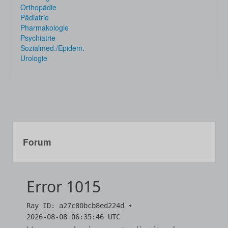
Orthopädie
Pädiatrie
Pharmakologie
Psychiatrie
Sozialmed./Epidem.
Urologie
Forum