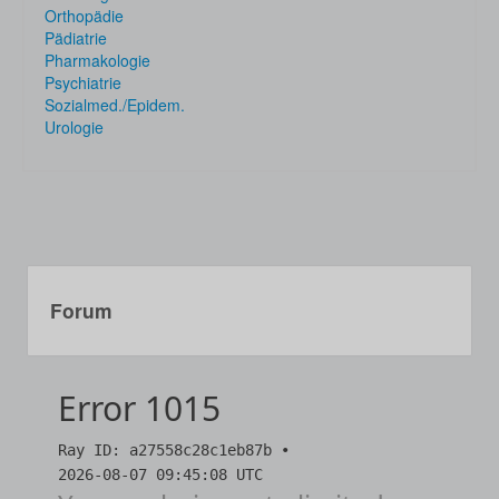
Orthopädie
Pädiatrie
Pharmakologie
Psychiatrie
Sozialmed./Epidem.
Urologie
Forum