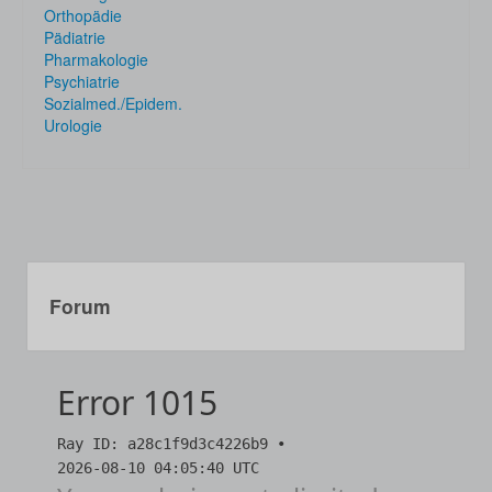
Orthopädie
Pädiatrie
Pharmakologie
Psychiatrie
Sozialmed./Epidem.
Urologie
Forum