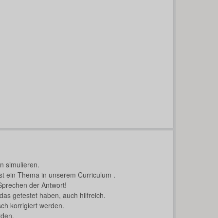
en simulieren.
st ein Thema in unserem Curriculum .
 Sprechen der Antwort!
das getestet haben, auch hilfreich.
ch korrigiert werden.
den.