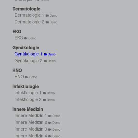
Dermatologie
Dermatologie 1
Demo
Dermatologie 2
Demo
EKG
EKG
Demo
Gynäkologie
Gynäkologie 1
Demo
Gynäkologie 2
Demo
HNO
HNO
Demo
Infektiologie
Infektiologie 1
Demo
Infektiologie 2
Demo
Innere Medizin
Innere Medizin 1
Demo
Innere Medizin 2
Demo
Innere Medizin 3
Demo
Innere Medizin 4
Demo