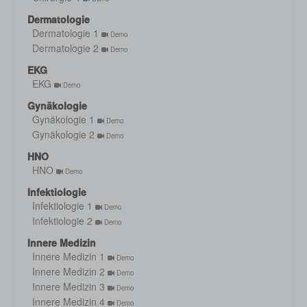
Dermatologie
Dermatologie 1
Demo
Dermatologie 2
Demo
EKG
EKG
Demo
Gynäkologie
Gynäkologie 1
Demo
Gynäkologie 2
Demo
HNO
HNO
Demo
Infektiologie
Infektiologie 1
Demo
Infektiologie 2
Demo
Innere Medizin
Innere Medizin 1
Demo
Innere Medizin 2
Demo
Innere Medizin 3
Demo
Innere Medizin 4
Demo