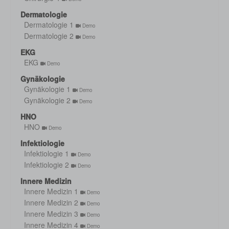
Dermatologie
Dermatologie 1
Demo
Dermatologie 2
Demo
EKG
EKG
Demo
Gynäkologie
Gynäkologie 1
Demo
Gynäkologie 2
Demo
HNO
HNO
Demo
Infektiologie
Infektiologie 1
Demo
Infektiologie 2
Demo
Innere Medizin
Innere Medizin 1
Demo
Innere Medizin 2
Demo
Innere Medizin 3
Demo
Innere Medizin 4
Demo