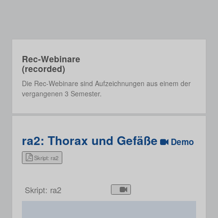
Rec-Webinare
(recorded)
Die Rec-Webinare sind Aufzeichnungen aus einem der
vergangenen 3 Semester.
ra2: Thorax und Gefäße
Demo
Skript: ra2
Skript: ra2