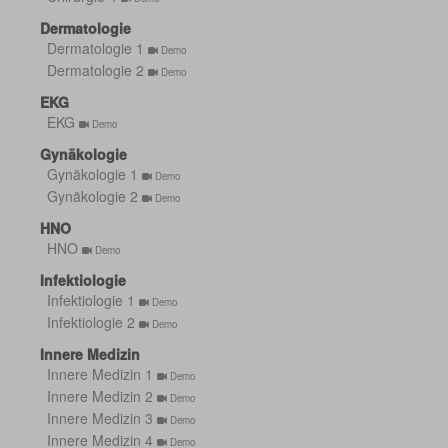
Dermatologie
Dermatologie 1
Demo
Dermatologie 2
Demo
EKG
EKG
Demo
Gynäkologie
Gynäkologie 1
Demo
Gynäkologie 2
Demo
HNO
HNO
Demo
Infektiologie
Infektiologie 1
Demo
Infektiologie 2
Demo
Innere Medizin
Innere Medizin 1
Demo
Innere Medizin 2
Demo
Innere Medizin 3
Demo
Innere Medizin 4
Demo