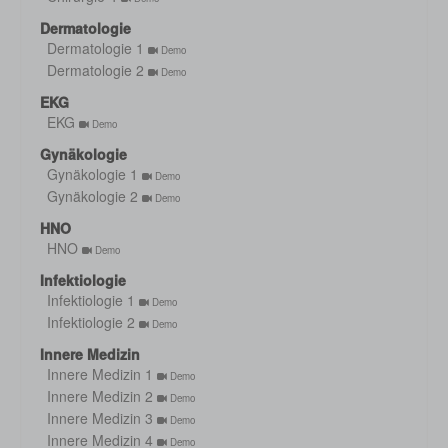
Dermatologie
Dermatologie 1
Demo
Dermatologie 2
Demo
EKG
EKG
Demo
Gynäkologie
Gynäkologie 1
Demo
Gynäkologie 2
Demo
HNO
HNO
Demo
Infektiologie
Infektiologie 1
Demo
Infektiologie 2
Demo
Innere Medizin
Innere Medizin 1
Demo
Innere Medizin 2
Demo
Innere Medizin 3
Demo
Innere Medizin 4
Demo