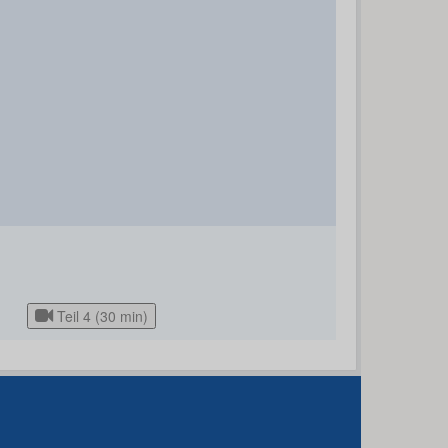
Teil 4 (30 min)