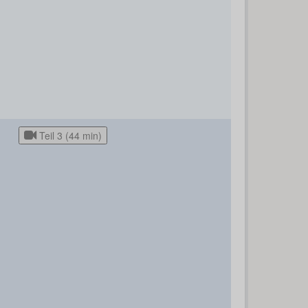
Teil 3 (44 min)