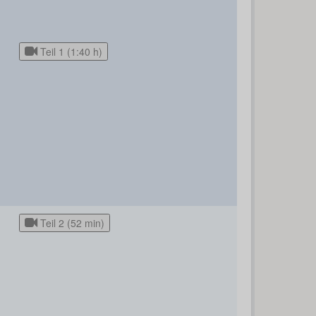
Teil 1 (1:40 h)
Teil 2 (52 min)