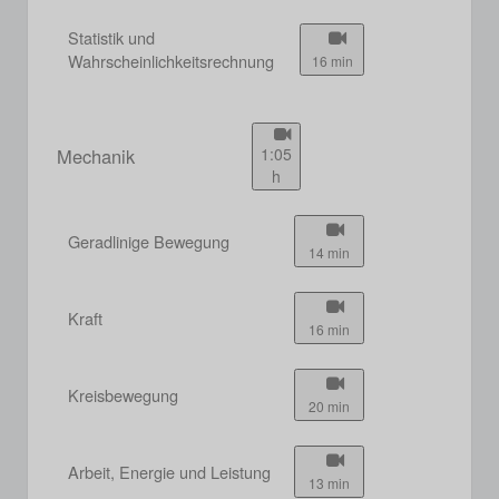
Statistik und
Wahrscheinlichkeitsrechnung
16 min
Mechanik
1:05
h
Geradlinige Bewegung
14 min
Kraft
16 min
Kreisbewegung
20 min
Arbeit, Energie und Leistung
13 min