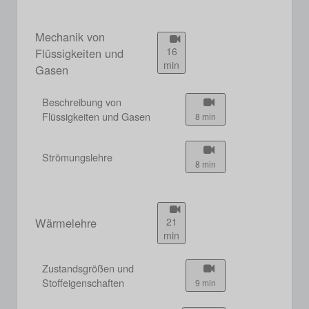
Mechanik von
16
Flüssigkeiten und
min
Gasen
Beschreibung von
Flüssigkeiten und Gasen
8 min
Strömungslehre
8 min
Wärmelehre
21
min
Zustandsgrößen und
Stoffeigenschaften
9 min