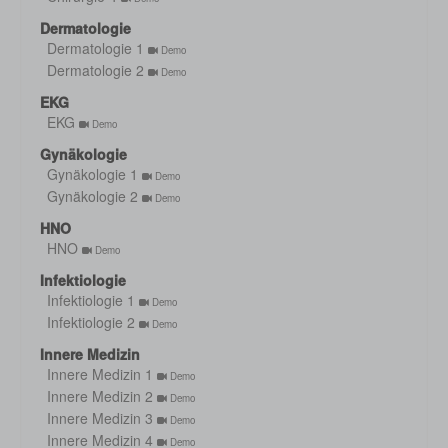
Dermatologie
Dermatologie 1
Demo
Dermatologie 2
Demo
EKG
EKG
Demo
Gynäkologie
Gynäkologie 1
Demo
Gynäkologie 2
Demo
HNO
HNO
Demo
Infektiologie
Infektiologie 1
Demo
Infektiologie 2
Demo
Innere Medizin
Innere Medizin 1
Demo
Innere Medizin 2
Demo
Innere Medizin 3
Demo
Innere Medizin 4
Demo