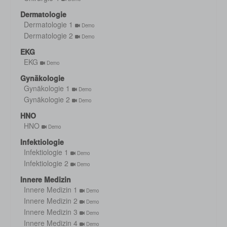
Dermatologie
Dermatologie 1
Demo
Dermatologie 2
Demo
EKG
EKG
Demo
Gynäkologie
Gynäkologie 1
Demo
Gynäkologie 2
Demo
HNO
HNO
Demo
Infektiologie
Infektiologie 1
Demo
Infektiologie 2
Demo
Innere Medizin
Innere Medizin 1
Demo
Innere Medizin 2
Demo
Innere Medizin 3
Demo
Innere Medizin 4
Demo