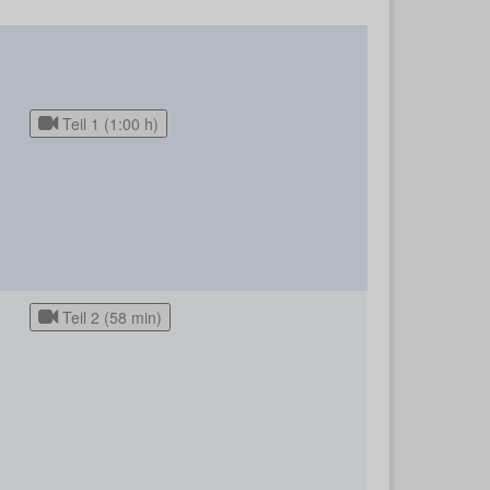
Teil 1 (1:00 h)
Teil 2 (58 min)