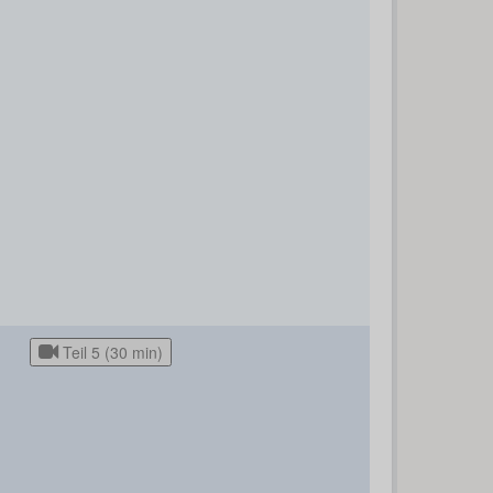
Teil 5 (30 min)