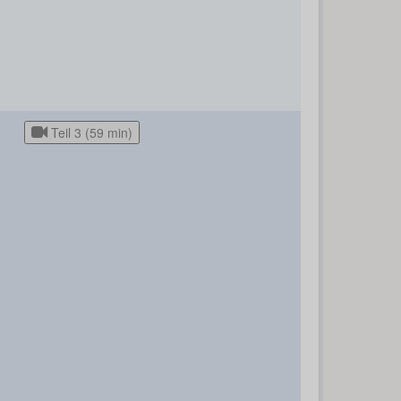
Teil 3 (59 min)