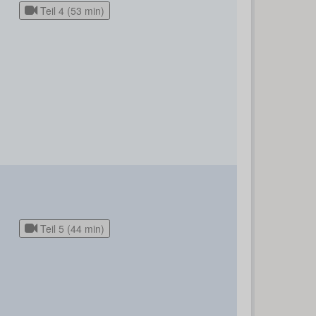
Teil 4 (53 min)
Teil 5 (44 min)