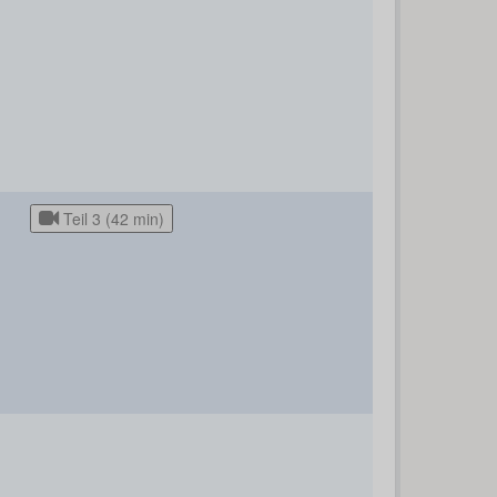
Teil 3 (42 min)