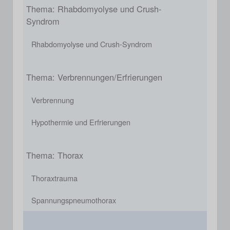
Thema: Rhabdomyolyse und Crush-
Syndrom
Rhabdomyolyse und Crush-Syndrom
Thema: Verbrennungen/Erfrierungen
Verbrennung
Hypothermie und Erfrierungen
Thema: Thorax
Thoraxtrauma
Spannungspneumothorax