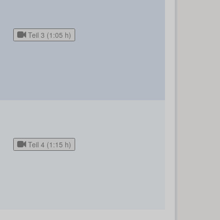
Teil 3 (1:05 h)
Teil 4 (1:15 h)