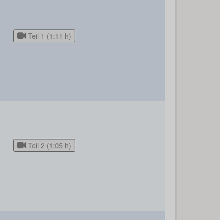
Teil 1 (1:11 h)
Teil 2 (1:05 h)