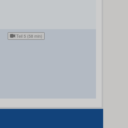
Teil 5 (58 min)