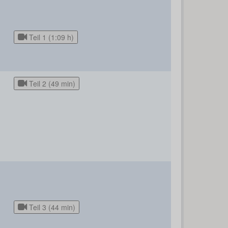
Teil 1 (1:09 h)
Teil 2 (49 min)
Teil 3 (44 min)