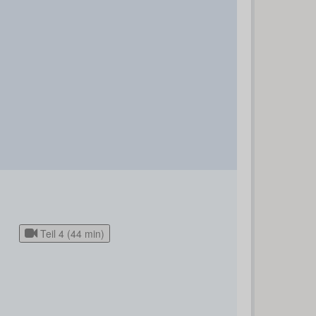
Teil 4 (44 min)