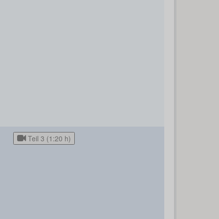
Teil 3 (1:20 h)