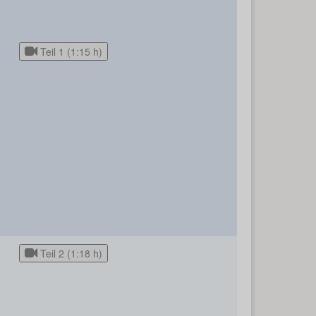
Teil 1 (1:15 h)
Teil 2 (1:18 h)