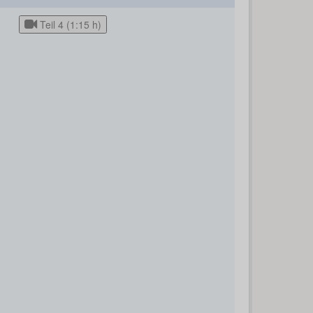
Teil 4 (1:15 h)