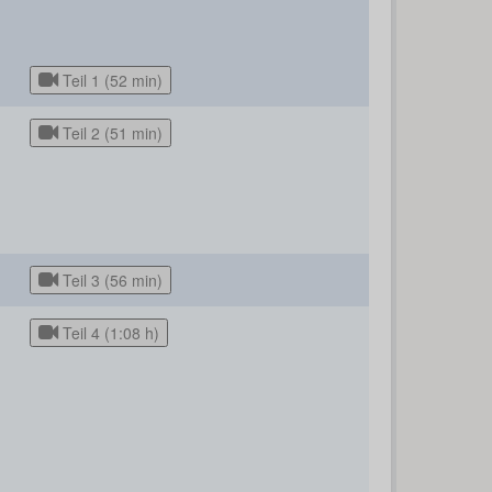
Teil 1 (52 min)
Teil 2 (51 min)
Teil 3 (56 min)
Teil 4 (1:08 h)