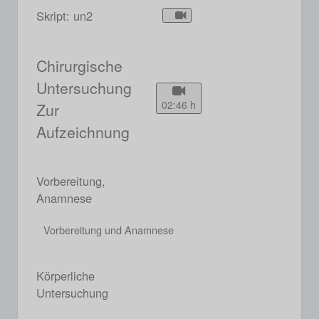
Skript: un2
Chirurgische
Untersuchung
02:46 h
Zur
Aufzeichnung
Vorbereitung,
Anamnese
Vorbereitung und Anamnese
Körperliche
Untersuchung