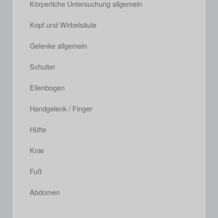
Körperliche Untersuchung allgemein
Kopf und Wirbelsäule
Gelenke allgemein
Schulter
Ellenbogen
Handgelenk / Finger
Hüfte
Knie
Fuß
Abdomen