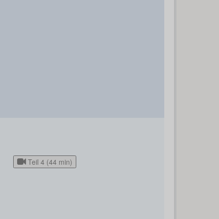
Teil 4 (44 min)