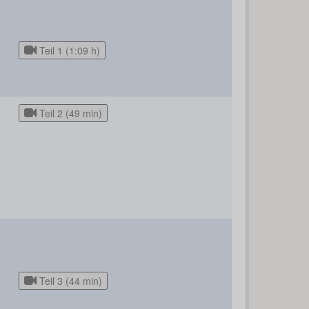
Teil 1 (1:09 h)
Teil 2 (49 min)
Teil 3 (44 min)