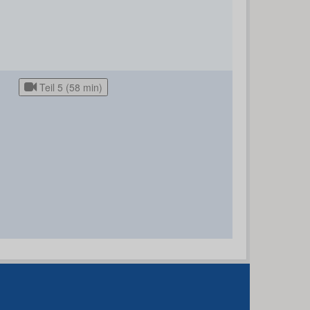
Teil 5 (58 min)