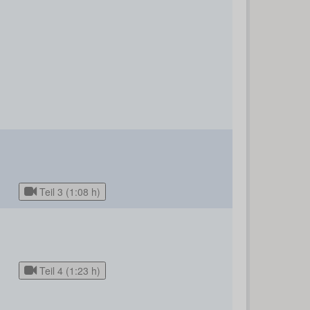
Teil 3 (1:08 h)
Teil 4 (1:23 h)