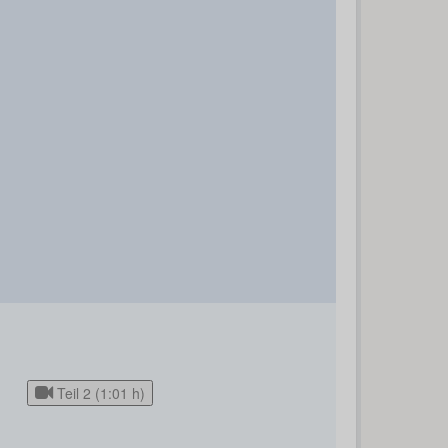
Teil 2 (1:01 h)