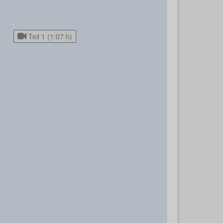
Teil 1 (1:07 h)