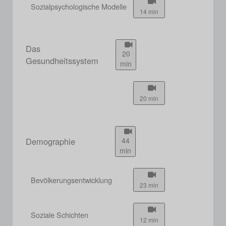
Sozialpsychologische Modelle
14 min
Das
20
Gesundheitssystem
min
20 min
Demographie
44
min
Bevölkerungsentwicklung
23 min
Soziale Schichten
12 min