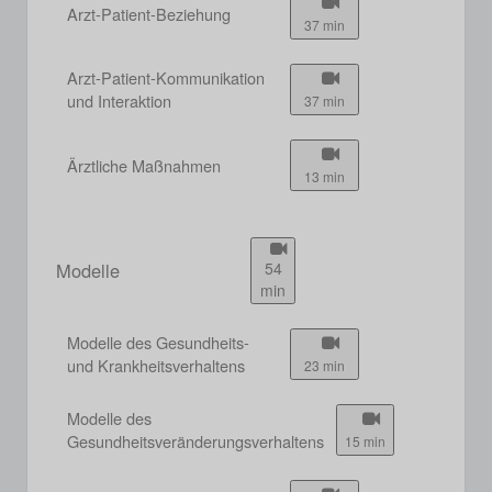
Arzt-Patient-Beziehung
37 min
Arzt-Patient-Kommunikation
und Interaktion
37 min
Ärztliche Maßnahmen
13 min
Modelle
54
min
Modelle des Gesundheits-
und Krankheitsverhaltens
23 min
Modelle des
Gesundheitsveränderungsverhaltens
15 min