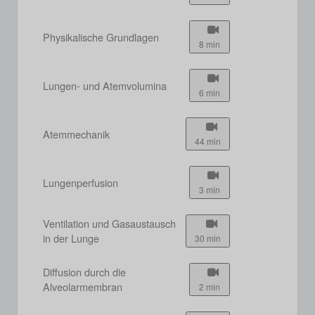
Physikalische Grundlagen
8 min
Lungen- und Atemvolumina
6 min
Atemmechanik
44 min
Lungenperfusion
3 min
Ventilation und Gasaustausch
in der Lunge
30 min
Diffusion durch die
Alveolarmembran
2 min