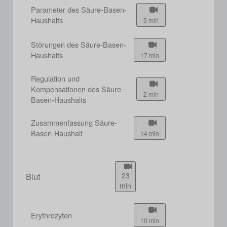
Parameter des Säure-Basen-
Haushalts
5 min
Störungen des Säure-Basen-
Haushalts
17 min
Regulation und
Kompensationen des Säure-
2 min
Basen-Haushalts
Zusammenfassung Säure-
Basen-Haushalt
14 min
Blut
23
min
Erythrozyten
10 min