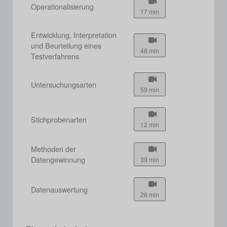
Operationalisierung
17 min
Entwicklung, Interpretation
und Beurteilung eines
48 min
Testverfahrens
Untersuchungsarten
59 min
Stichprobenarten
12 min
Methoden der
Datengewinnung
39 min
Datenauswertung
26 min