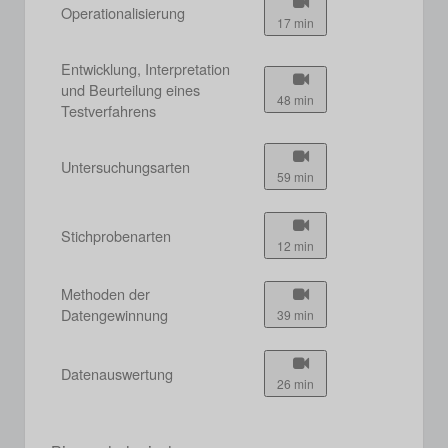
Operationalisierung
17 min
Entwicklung, Interpretation
und Beurteilung eines
48 min
Testverfahrens
Untersuchungsarten
59 min
Stichprobenarten
12 min
Methoden der
Datengewinnung
39 min
Datenauswertung
26 min