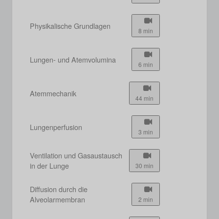
Physikalische Grundlagen
8 min
Lungen- und Atemvolumina
6 min
Atemmechanik
44 min
Lungenperfusion
3 min
Ventilation und Gasaustausch
in der Lunge
30 min
Diffusion durch die
Alveolarmembran
2 min