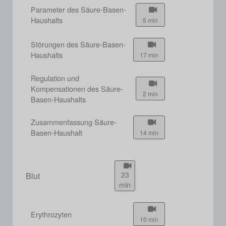
Parameter des Säure-Basen-
Haushalts
5 min
Störungen des Säure-Basen-
Haushalts
17 min
Regulation und
Kompensationen des Säure-
2 min
Basen-Haushalts
Zusammenfassung Säure-
Basen-Haushalt
14 min
Blut
23
min
Erythrozyten
10 min