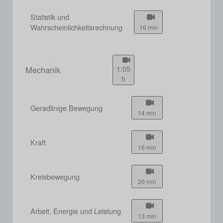
Statistik und
Wahrscheinlichkeitsrechnung
16 min
Mechanik
1:05
h
Geradlinige Bewegung
14 min
Kraft
16 min
Kreisbewegung
20 min
Arbeit, Energie und Leistung
13 min