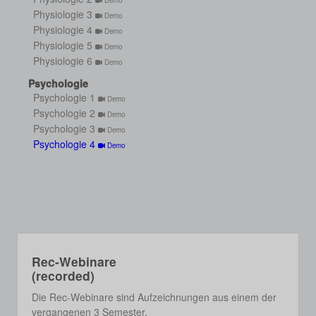
Demo
Physiologie 3
Demo
Physiologie 4
Demo
Physiologie 5
Demo
Physiologie 6
Demo
Psychologie
Psychologie 1
Demo
Psychologie 2
Demo
Psychologie 3
Demo
Psychologie 4
Demo
Rec-Webinare
(recorded)
Die Rec-Webinare sind Aufzeichnungen aus einem der
vergangenen 3 Semester.