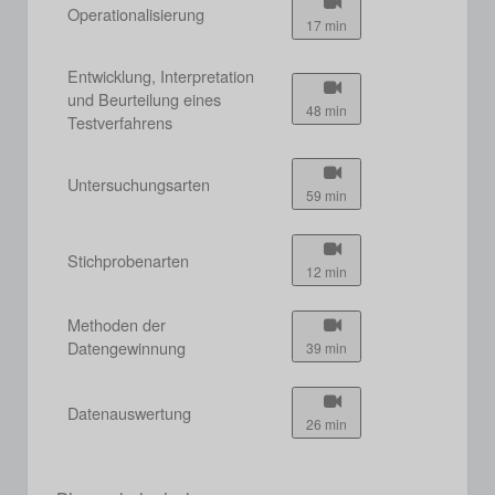
Operationalisierung
17 min
Entwicklung, Interpretation
und Beurteilung eines
48 min
Testverfahrens
Untersuchungsarten
59 min
Stichprobenarten
12 min
Methoden der
Datengewinnung
39 min
Datenauswertung
26 min