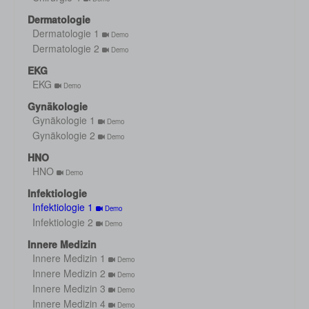
Dermatologie
Dermatologie 1
Demo
Dermatologie 2
Demo
EKG
EKG
Demo
Gynäkologie
Gynäkologie 1
Demo
Gynäkologie 2
Demo
HNO
HNO
Demo
Infektiologie
Infektiologie 1
Demo
Infektiologie 2
Demo
Innere Medizin
Innere Medizin 1
Demo
Innere Medizin 2
Demo
Innere Medizin 3
Demo
Innere Medizin 4
Demo